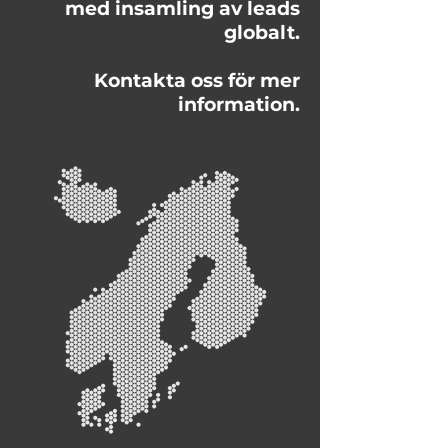
med insamling av leads
globalt.
Kontakta oss för mer
information.