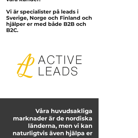
Vi är specialister på leads i
Sverige, Norge och Finland och
hjälper er med både B2B och
B2C.
Våra huvudsakliga
marknader är de nordiska
länderna, men vi kan
naturligtvis även hjälpa er