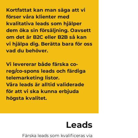
Kortfattat kan man säga att vi
förser våra klienter med
kvalitativa leads som hjälper
dem öka sin försäljning. Oavsett
om det är B2C eller B2B så kan
vi hjälpa dig. Berätta bara för oss
vad du behöver.
Vi levererar både färska co-
reg/co-spons leads och färdiga
telemarketing listor.
Våra leads är alltid validerade
för att vi ska kunna erbjuda
högsta kvalitet.
Leads
Färska leads som kvalificeras via