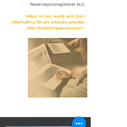
Reservasjonsregisteret etc).
Söker ni t.ex. leads som bor i
villa/radhus för att erbjuda solceller
eller försäkringsprodukter?