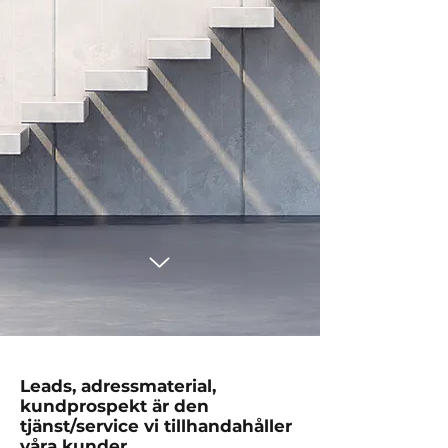
Leads, adressmaterial,
kundprospekt är den
tjänst/service vi tillhandahåller
våra kunder.