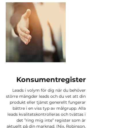
Konsumentregister
Leads i volym för dig när du behöver
större mängder leads och du vet att din
produkt eller tjänst generellt fungerar
bättre i en viss typ av målgrupp. Alla
leads kvalitetskontrolleras och tvättas i
det ”ring mig inte” register som är
aktuellt på din marknad. (Nix, Robinson,