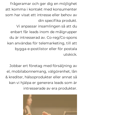
frågeramar och ger dig en möjlighet
att komma i kontakt med konsumenter
som har visat ett intresse eller behov av
din specifika produkt.
Vi anpassar insamlingen så att du
enbart får leads inom de målgrupper
du är intresserad av. Co-reg/Co-spons
kan användas för telemarketing, till att
bygga e-postlistor eller för postala
utskick.
Jobbar ert företag med försäljning av
el, mobilabonnemang, välgörenhet, lån
& krediter, hälsoprodukter eller annat så
kan vi hjälpa er generera leads som är
intresserade av era produkter.