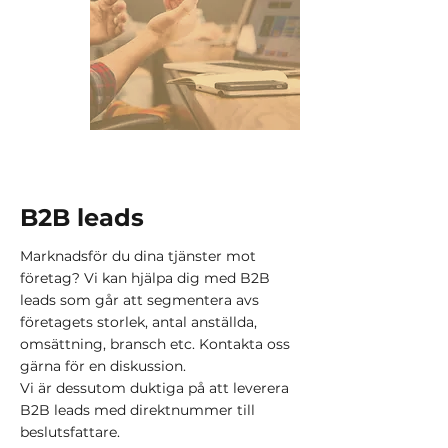
B2B leads
Marknadsför du dina tjänster mot
företag? Vi kan hjälpa dig med B2B
leads som går att segmentera avs
företagets storlek, antal anställda,
omsättning, bransch etc. Kontakta oss
gärna för en diskussion.
Vi är dessutom duktiga på att leverera
B2B leads med direktnummer till
beslutsfattare.